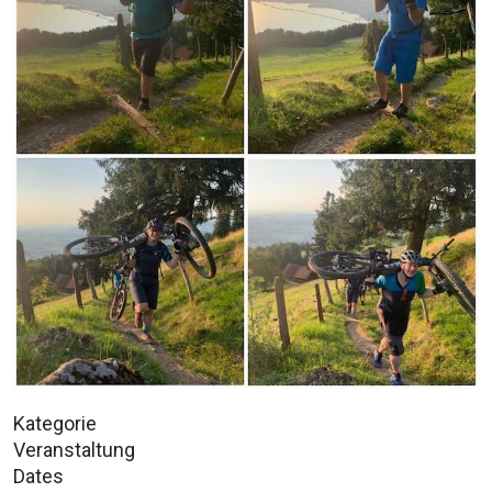
Kategorie
Veranstaltung
Dates