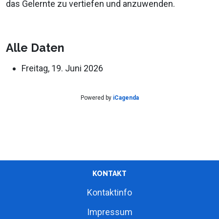
das Gelernte zu vertiefen und anzuwenden.
Alle Daten
Freitag, 19. Juni 2026
Powered by
iCagenda
KONTAKT
Kontaktinfo
Impressum