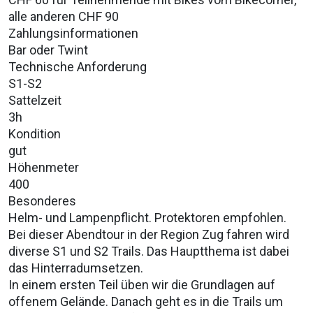
alle anderen CHF 90
Zahlungsinformationen
Bar oder Twint
Technische Anforderung
S1-S2
Sattelzeit
3h
Kondition
gut
Höhenmeter
400
Besonderes
Helm- und Lampenpflicht. Protektoren empfohlen.
Bei dieser Abendtour in der Region Zug fahren wird
diverse S1 und S2 Trails. Das Hauptthema ist dabei
das Hinterradumsetzen.
In einem ersten Teil üben wir die Grundlagen auf
offenem Gelände. Danach geht es in die Trails um