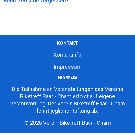
Benutzername vergessen?
KONTAKT
Kontaktinfo
Impressum
HINWEIS
Die Teilnahme an Veranstaltungen des Vereins
Biketreff Baar - Cham erfolgt auf eigene
Verantwortung. Der Verein Biketreff Baar - Cham
lehnt jegliche Haftung ab.
© 2026 Verein Biketreff Baar - Cham